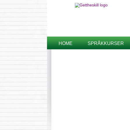
HOME
SPRÅKKURSER