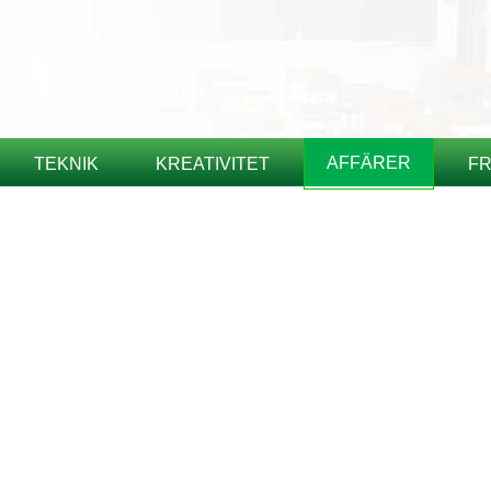
AFFÄRER
TEKNIK
KREATIVITET
FR