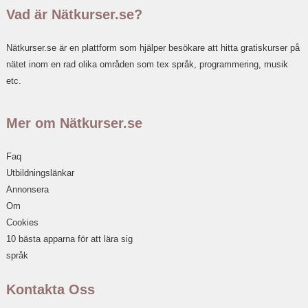
Vad är Nätkurser.se?
Nätkurser.se är en plattform som hjälper besökare att hitta gratiskurser på
nätet inom en rad olika områden som tex språk, programmering, musik
etc.
Mer om Nätkurser.se
Faq
Utbildningslänkar
Annonsera
Om
Cookies
10 bästa apparna för att lära sig
språk
Kontakta Oss