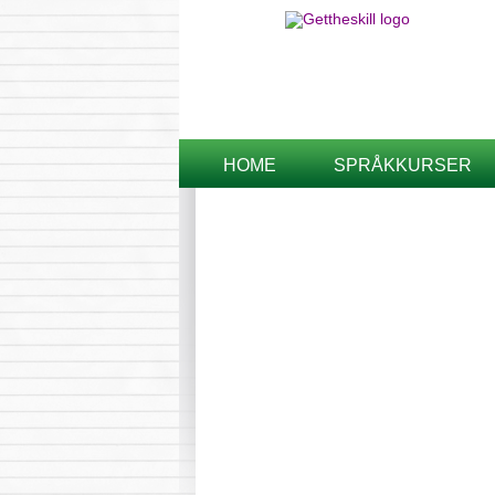
HOME
SPRÅKKURSER