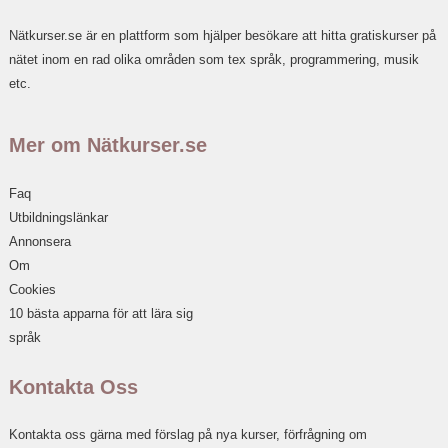
Nätkurser.se är en plattform som hjälper besökare att hitta gratiskurser på
nätet inom en rad olika områden som tex språk, programmering, musik
etc.
Mer om Nätkurser.se
Faq
Utbildningslänkar
Annonsera
Om
Cookies
10 bästa apparna för att lära sig
språk
Kontakta Oss
Kontakta oss gärna med förslag på nya kurser, förfrågning om