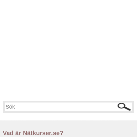
Vad är Nätkurser.se?