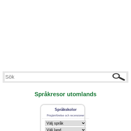
Språkresor utomlands
Språkskolor
Prisjämförelse och recensioner