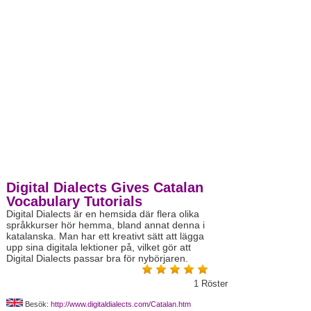
Digital Dialects Gives Catalan
Vocabulary Tutorials
Digital Dialects är en hemsida där flera olika
språkkurser hör hemma, bland annat denna i
katalanska. Man har ett kreativt sätt att lägga
upp sina digitala lektioner på, vilket gör att
Digital Dialects passar bra för nybörjaren.
1
Röster
Besök:
http://www.digitaldialects.com/Catalan.htm