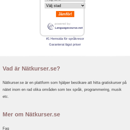
Jämför!
#1 Hemsida för språkresor
Garanterat lägst priser
Vad är Nätkurser.se?
Nätkurser.se är en plattform som hjälper besökare att hitta gratiskurser på
nätet inom en rad olika områden som tex språk, programmering, musik
etc.
Mer om Nätkurser.se
Faq