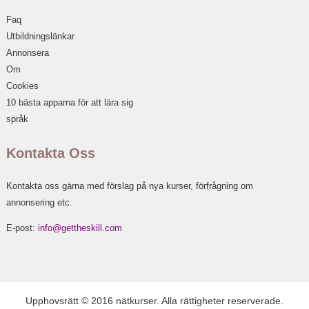
Faq
Utbildningslänkar
Annonsera
Om
Cookies
10 bästa apparna för att lära sig
språk
Kontakta Oss
Kontakta oss gärna med förslag på nya kurser, förfrågning om
annonsering etc.
E-post:
info@gettheskill.com
Upphovsrätt © 2016 nätkurser. Alla rättigheter reserverade.