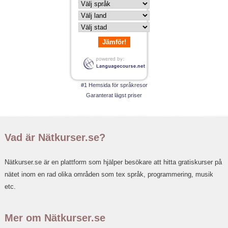
Jämför!
#1 Hemsida för språkresor
Garanterat lägst priser
Vad är Nätkurser.se?
Nätkurser.se är en plattform som hjälper besökare att hitta gratiskurser på
nätet inom en rad olika områden som tex språk, programmering, musik
etc.
Mer om Nätkurser.se