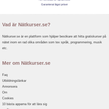
Garanterat lägst priser
Vad är Nätkurser.se?
Nätkurser.se är en plattform som hjälper besökare att hitta gratiskurser på
nätet inom en rad olika områden som tex språk, programmering, musik
etc.
Mer om Nätkurser.se
Faq
Utbildningslänkar
Annonsera
Om
Cookies
10 bästa apparna för att lära sig