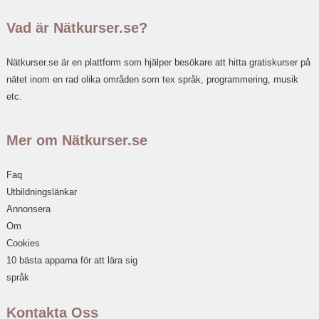
Vad är Nätkurser.se?
Nätkurser.se är en plattform som hjälper besökare att hitta gratiskurser på
nätet inom en rad olika områden som tex språk, programmering, musik
etc.
Mer om Nätkurser.se
Faq
Utbildningslänkar
Annonsera
Om
Cookies
10 bästa apparna för att lära sig
språk
Kontakta Oss