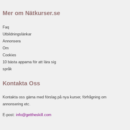
Mer om Nätkurser.se
Faq
Utbildningslänkar
Annonsera
Om
Cookies
10 bästa apparna för att lära sig
språk
Kontakta Oss
Kontakta oss gärna med förslag på nya kurser, förfrågning om
annonsering etc.
E-post:
info@gettheskill.com