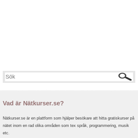
Vad är Nätkurser.se?
Nätkurser.se är en plattform som hjälper besökare att hitta gratiskurser på
nätet inom en rad olika områden som tex språk, programmering, musik
etc.